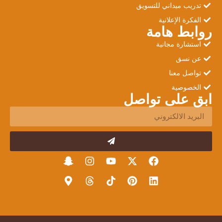
تدريب ميداني للتسويق
الفكرة الإعلانية
روابط هامة
استشارة مجانية
عن نسق
تواصل معنا
الخصوصية
ابق على تواصل