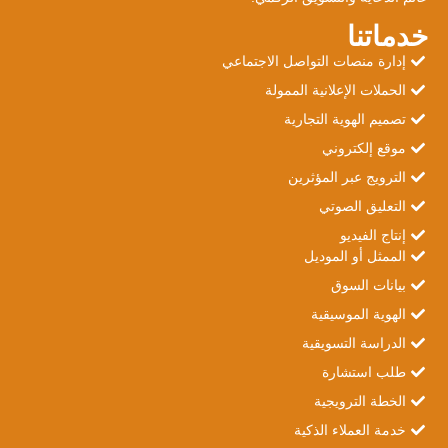
خدماتنا
إدارة منصات التواصل الاجتماعي
الحملات الإعلانية الممولة
تصميم الهوية التجارية
موقع إلكتروني
الترويج عبر المؤثرين
التعليق الصوتي
إنتاج الفيديو
الممثل أو الموديل
بيانات السوق
الهوية الموسيقية
الدراسة التسويقية
طلب استشارة
الخطة الترويجية
خدمة العملاء الذكية