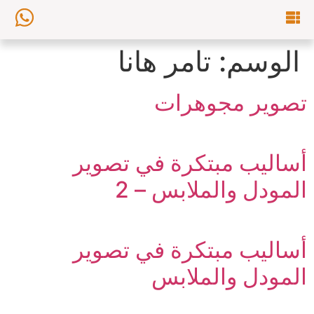
الوسم:
تامر هانا
تصوير مجوهرات
أساليب مبتكرة في تصوير
المودل والملابس – 2
أساليب مبتكرة في تصوير
المودل والملابس