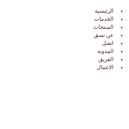
Skip
to
الرئيسية
content
الخدمات
المنتجات
عن نسق
اتصل
المدونة
الفريق
الاعمال