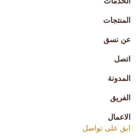
الخدمات
المنتجات
عن نسق
اتصل
المدونة
الفريق
الاعمال
ابق على تواصل