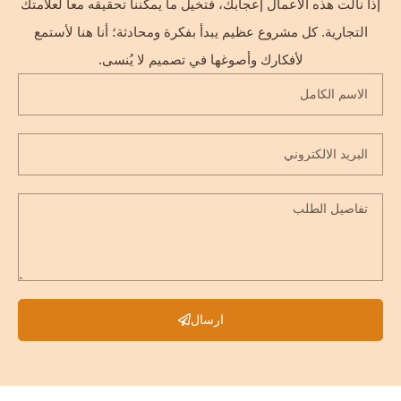
إذا نالت هذه الأعمال إعجابك، فتخيل ما يمكننا تحقيقه معاً لعلامتك
التجارية. كل مشروع عظيم يبدأ بفكرة ومحادثة؛ أنا هنا لأستمع
لأفكارك وأصوغها في تصميم لا يُنسى.
ارسال