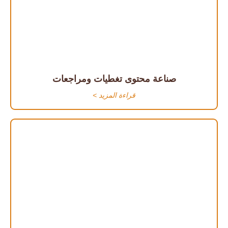
صناعة محتوى تغطيات ومراجعات
قراءة المزيد >