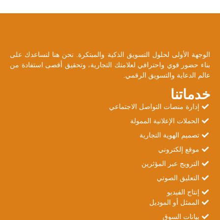
الوجهة الأولى لحلول التسويق الذكية والمبتكرة. نحن هنا لنساعدك على
بناء حضور قوي واحترافي لعلامتك التجارية، وتحقيق أقصى استفادة من
عالم الدعاية والتسويق الرقمي.
خدماتنا
إدارة منصات التواصل الاجتماعي
الحملات الإعلانية الممولة
تصميم الهوية التجارية
موقع إلكتروني
الترويج عبر المؤثرين
التعليق الصوتي
إنتاج الفيديو
الممثل أو الموديل
بيانات السوق