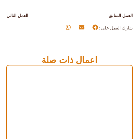
العمل السابق
العمل التالي
شارك العمل على :
اعمال ذات صلة