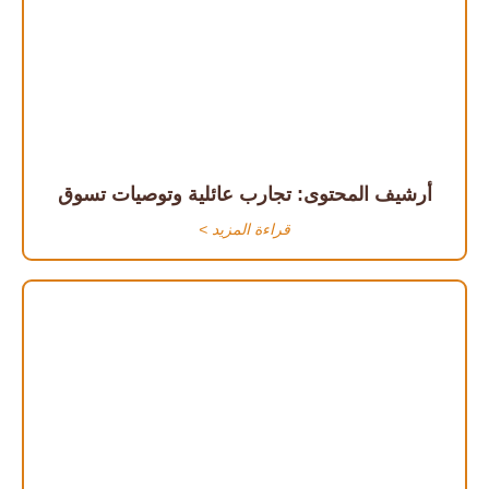
أرشيف المحتوى: تجارب عائلية وتوصيات تسوق
قراءة المزيد >