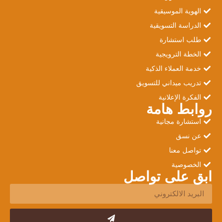
الهوية الموسيقية
الدراسة التسويقية
طلب استشارة
الخطة الترويجية
خدمة العملاء الذكية
تدريب ميداني للتسويق
الفكرة الإعلانية
روابط هامة
استشارة مجانية
عن نسق
تواصل معنا
الخصوصية
ابق على تواصل