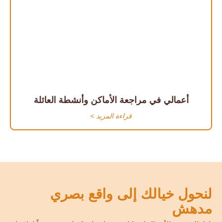
أعمالي في مراجعة الأماكن وأنشطة العائلة
قراءة المزيد >
لنحول خيالك إلى واقع بصري
مدهش