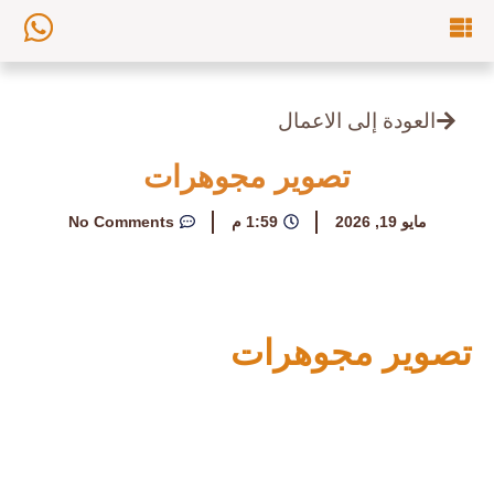
العودة إلى الاعمال
تصوير مجوهرات
مايو 19, 2026
1:59 م
No Comments
تصوير مجوهرات