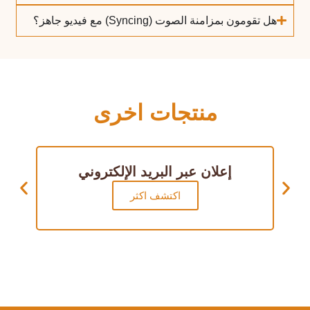
هل تقومون بمزامنة الصوت (Syncing) مع فيديو جاهز؟
منتجات اخرى
إعلان عبر البريد الإلكتروني
اكتشف اكثر