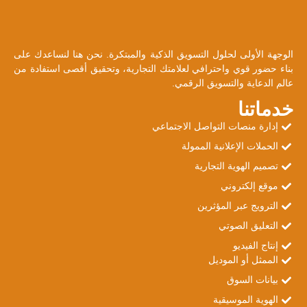
الوجهة الأولى لحلول التسويق الذكية والمبتكرة. نحن هنا لنساعدك على
بناء حضور قوي واحترافي لعلامتك التجارية، وتحقيق أقصى استفادة من
عالم الدعاية والتسويق الرقمي.
خدماتنا
إدارة منصات التواصل الاجتماعي
الحملات الإعلانية الممولة
تصميم الهوية التجارية
موقع إلكتروني
الترويج عبر المؤثرين
التعليق الصوتي
إنتاج الفيديو
الممثل أو الموديل
بيانات السوق
الهوية الموسيقية