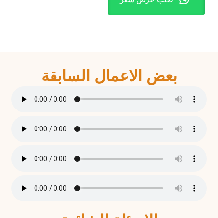
بعض الاعمال السابقة