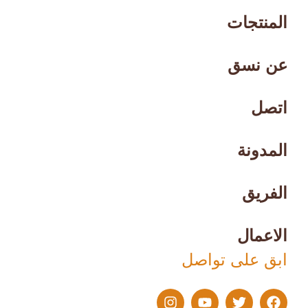
المنتجات
عن نسق
اتصل
المدونة
الفريق
الاعمال
ابق على تواصل