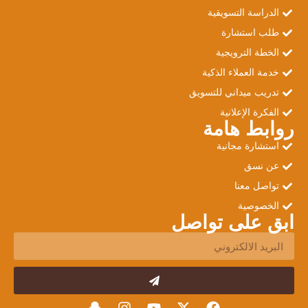
الدراسة التسويقية
طلب استشارة
الخطة الترويجية
خدمة العملاء الذكية
تدريب ميداني للتسويق
الفكرة الإعلانية
روابط هامة
استشارة مجانية
عن نسق
تواصل معنا
الخصوصية
ابق على تواصل