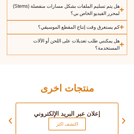
هل يتم تسليم الملفات بشكل مسارات منفصلة (Stems)
لمحرر الفيديو الخاص بي؟
كم يستغرق وقت إنتاج المقطع الموسيقي؟
هل يمكنني طلب تعديلات على اللحن أو الآلات
المستخدمة؟
منتجات اخرى
إعلان عبر البريد الإلكتروني
اكتشف اكثر