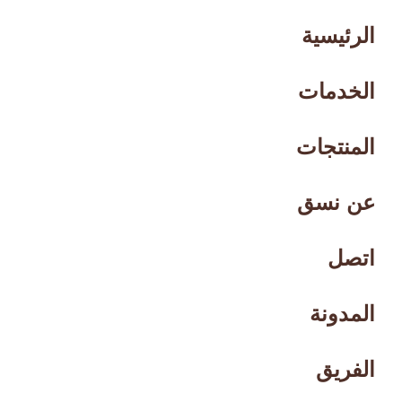
الرئيسية
الخدمات
المنتجات
عن نسق
اتصل
المدونة
الفريق