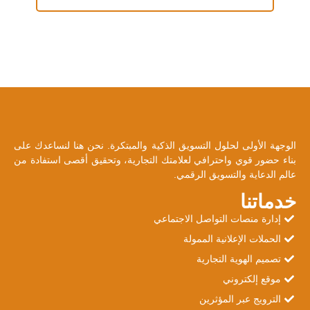
الوجهة الأولى لحلول التسويق الذكية والمبتكرة. نحن هنا لنساعدك على
بناء حضور قوي واحترافي لعلامتك التجارية، وتحقيق أقصى استفادة من
عالم الدعاية والتسويق الرقمي.
خدماتنا
إدارة منصات التواصل الاجتماعي
الحملات الإعلانية الممولة
تصميم الهوية التجارية
موقع إلكتروني
الترويج عبر المؤثرين