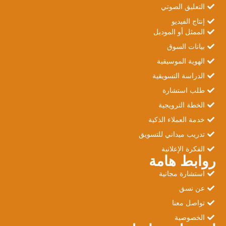
التعليق الصوتي
إنتاج الفيديو
الممثل أو الموديل
بيانات السوق
الهوية الموسيقية
الدراسة التسويقية
طلب استشارة
الخطة الترويجية
خدمة العملاء الذكية
تدريب ميداني للتسويق
الفكرة الإعلانية
روابط هامة
استشارة مجانية
عن نسق
تواصل معنا
الخصوصية