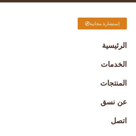
إستشارة مجانية
الرئيسية
الخدمات
المنتجات
عن نسق
اتصل