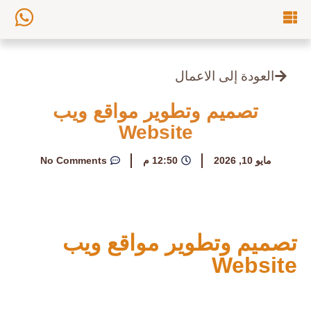
العودة إلى الاعمال
تصميم وتطوير مواقع ويب
Website
مايو 10, 2026
12:50 م
No Comments
تصميم وتطوير مواقع ويب
Website