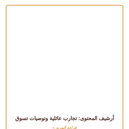
أرشيف المحتوى: تجارب عائلية وتوصيات تسوق
قراءة المزيد >