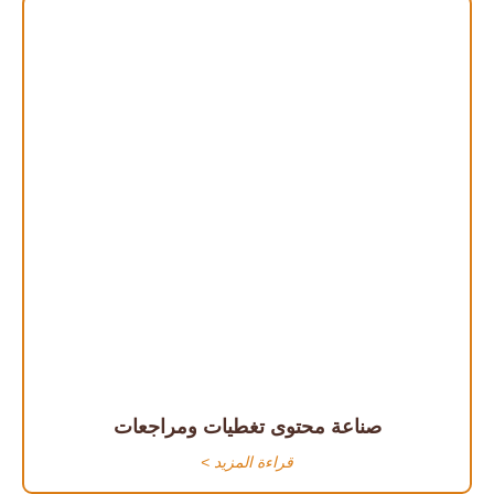
صناعة محتوى تغطيات ومراجعات
قراءة المزيد >