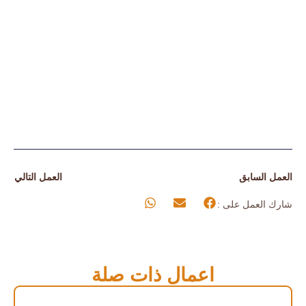
العمل السابق
العمل التالي
شارك العمل على :
اعمال ذات صلة