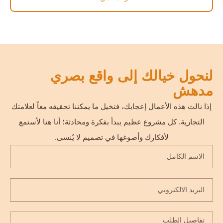
لنحول خيالك إلى واقع بصري
مدهش
إذا نالت هذه الأعمال إعجابك، فتخيل ما يمكننا تحقيقه معاً لعلامتك
التجارية. كل مشروع عظيم يبدأ بفكرة ومحادثة؛ أنا هنا لأستمع
لأفكارك وأصوغها في تصميم لا يُنسى.