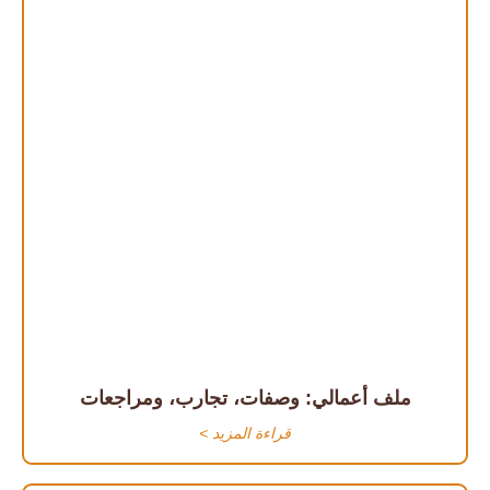
ملف أعمالي: وصفات، تجارب، ومراجعات
قراءة المزيد >