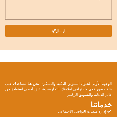
ارسال
الوجهة الأولى لحلول التسويق الذكية والمبتكرة. نحن هنا لنساعدك على
بناء حضور قوي واحترافي لعلامتك التجارية، وتحقيق أقصى استفادة من
عالم الدعاية والتسويق الرقمي.
خدماتنا
إدارة منصات التواصل الاجتماعي