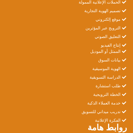
الحملات الإعلانية الممولة
تصميم الهوية التجارية
موقع إلكتروني
الترويج عبر المؤثرين
التعليق الصوتي
إنتاج الفيديو
الممثل أو الموديل
بيانات السوق
الهوية الموسيقية
الدراسة التسويقية
طلب استشارة
الخطة الترويجية
خدمة العملاء الذكية
تدريب ميداني للتسويق
الفكرة الإعلانية
روابط هامة