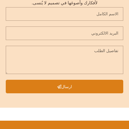
لأفكارك وأصوغها في تصميم لا يُنسى.
ارسال