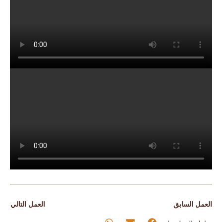
العمل السابق
العمل التالي