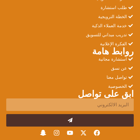
طلب استشارة
الخطة الترويجية
خدمة العملاء الذكية
تدريب ميداني للتسويق
الفكرة الإعلانية
روابط هامة
استشارة مجانية
عن نسق
تواصل معنا
الخصوصية
ابق على تواصل