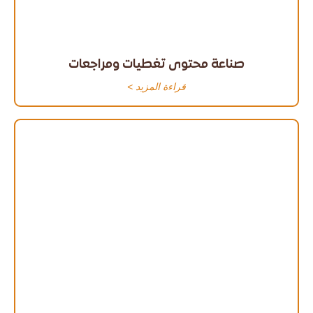
صناعة محتوى تغطيات ومراجعات
قراءة المزيد >