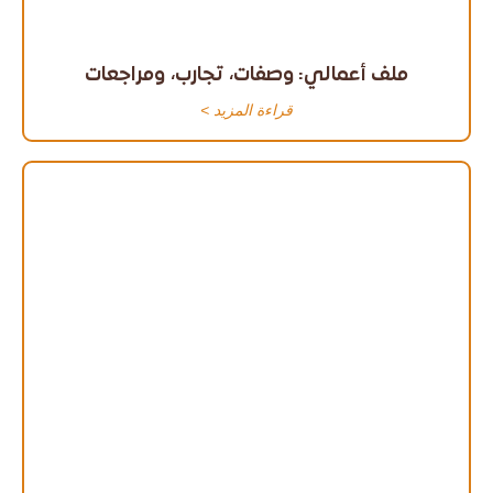
ملف أعمالي: وصفات، تجارب، ومراجعات
قراءة المزيد >