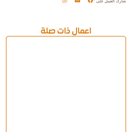
شارك العمل على :
اعمال ذات صلة