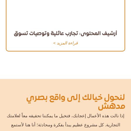
أرشيف المحتوى: تجارب عائلية وتوصيات تسوق
قراءة المزيد >
لنحول خيالك إلى واقع بصري
مدهش
إذا نالت هذه الأعمال إعجابك، فتخيل ما يمكننا تحقيقه معاً لعلامتك
التجارية. كل مشروع عظيم يبدأ بفكرة ومحادثة؛ أنا هنا لأستمع