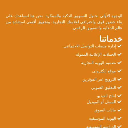
الوجهة الأولى لحلول التسويق الذكية والمبتكرة. نحن هنا لنساعدك على
بناء حضور قوي واحترافي لعلامتك التجارية، وتحقيق أقصى استفادة من
عالم الدعاية والتسويق الرقمي.
خدماتنا
إدارة منصات التواصل الاجتماعي
الحملات الإعلانية الممولة
تصميم الهوية التجارية
موقع إلكتروني
الترويج عبر المؤثرين
التعليق الصوتي
إنتاج الفيديو
الممثل أو الموديل
بيانات السوق
الهوية الموسيقية
الدراسة التسويقية