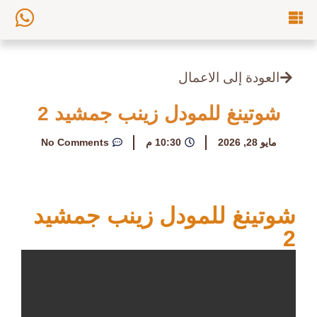
العودة إلى الاعمال
شوتينغ للمودل زينب جمشيد 2
مايو 28, 2026
10:30 م
No Comments
شوتينغ للمودل زينب جمشيد
2