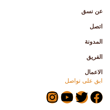
عن نسق
اتصل
المدونة
الفريق
الاعمال
ابق على تواصل