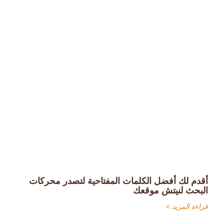
أقدم لك أفضل الكلمات المفتاحية لتصدر محركات
البحث لنيتش موقعك
قراءة المزيد >