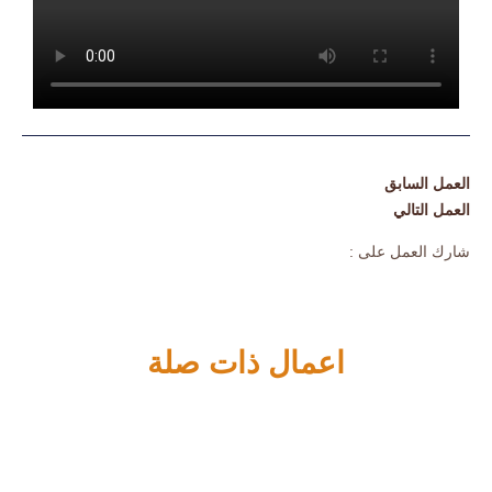
العمل السابق
العمل التالي
شارك العمل على :
اعمال ذات صلة