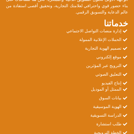
بناء حضور قوي واحترافي لعلامتك التجارية، وتحقيق أقصى استفادة من
عالم الدعاية والتسويق الرقمي.
خدماتنا
إدارة منصات التواصل الاجتماعي
الحملات الإعلانية الممولة
تصميم الهوية التجارية
موقع إلكتروني
الترويج عبر المؤثرين
التعليق الصوتي
إنتاج الفيديو
الممثل أو الموديل
بيانات السوق
الهوية الموسيقية
الدراسة التسويقية
طلب استشارة
الخطة الترويجية