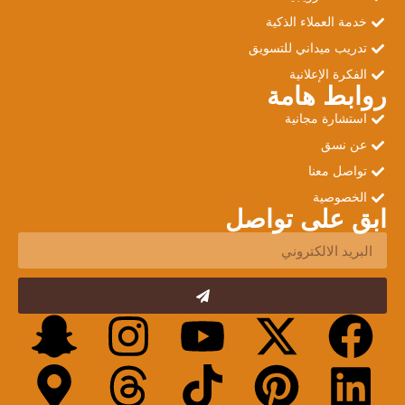
خدمة العملاء الذكية
تدريب ميداني للتسويق
الفكرة الإعلانية
روابط هامة
استشارة مجانية
عن نسق
تواصل معنا
الخصوصية
ابق على تواصل