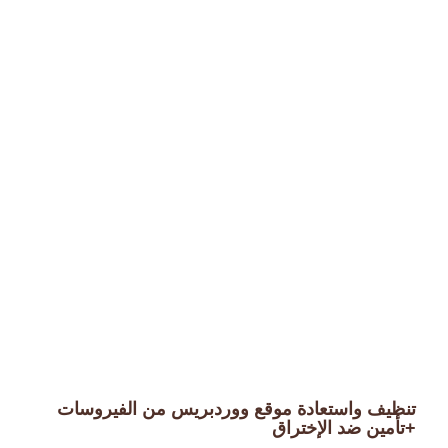
تنظيف واستعادة موقع ووردبريس من الفيروسات
+تأمين ضد الإختراق