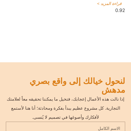
قراءة المزيد >
لنحول خيالك إلى واقع بصري
مدهش
إذا نالت هذه الأعمال إعجابك، فتخيل ما يمكننا تحقيقه معاً لعلامتك
التجارية. كل مشروع عظيم يبدأ بفكرة ومحادثة؛ أنا هنا لأستمع
لأفكارك وأصوغها في تصميم لا يُنسى.