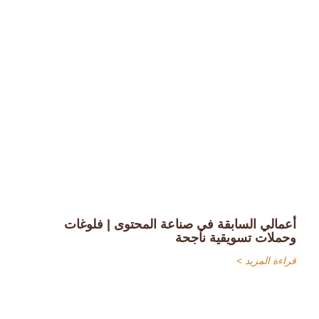
أعمالي السابقة في صناعة المحتوى | فلوغات
وحملات تسويقية ناجحة
قراءة المزيد >