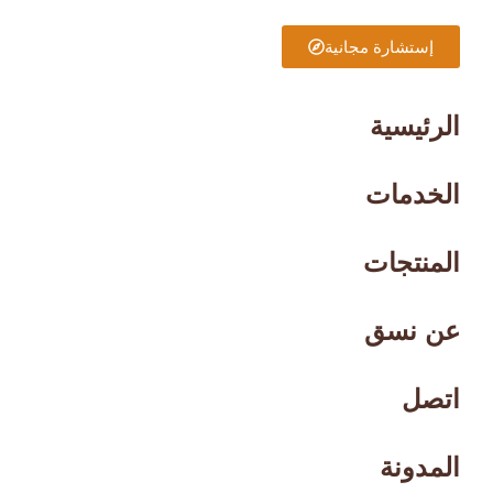
إستشارة مجانية
الرئيسية
الخدمات
المنتجات
عن نسق
اتصل
المدونة