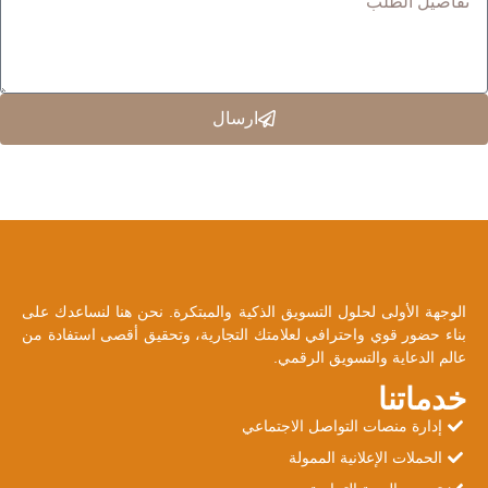
ارسال
الوجهة الأولى لحلول التسويق الذكية والمبتكرة. نحن هنا لنساعدك على
بناء حضور قوي واحترافي لعلامتك التجارية، وتحقيق أقصى استفادة من
عالم الدعاية والتسويق الرقمي.
خدماتنا
إدارة منصات التواصل الاجتماعي
الحملات الإعلانية الممولة