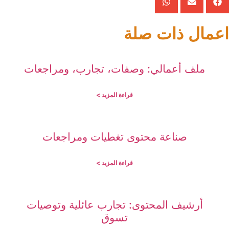
اعمال ذات صلة
ملف أعمالي: وصفات، تجارب، ومراجعات
قراءة المزيد >
صناعة محتوى تغطيات ومراجعات
قراءة المزيد >
أرشيف المحتوى: تجارب عائلية وتوصيات
تسوق