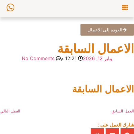
العودة إلى الاعمال
الاعمال السابقة
يناير 12, 2026
12:21 م
No Comments
الاعمال السابقة
العمل السابق
العمل التالي
شارك العمل على :