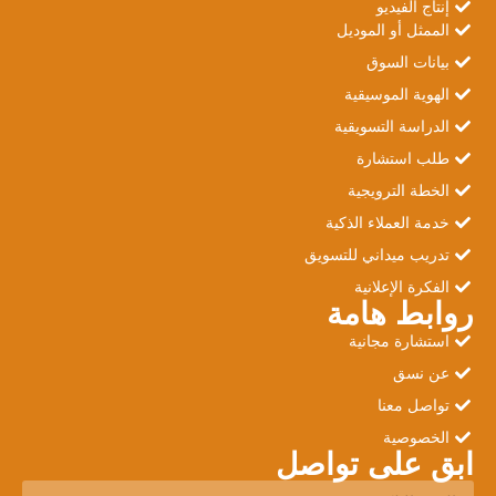
إنتاج الفيديو
الممثل أو الموديل
بيانات السوق
الهوية الموسيقية
الدراسة التسويقية
طلب استشارة
الخطة الترويجية
خدمة العملاء الذكية
تدريب ميداني للتسويق
الفكرة الإعلانية
روابط هامة
استشارة مجانية
عن نسق
تواصل معنا
الخصوصية
ابق على تواصل