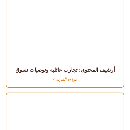
أرشيف المحتوى: تجارب عائلية وتوصيات تسوق
قراءة المزيد >