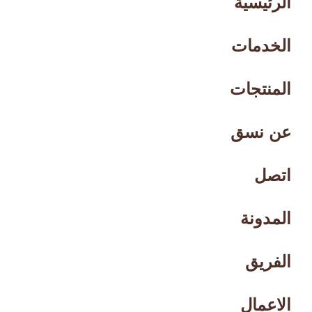
الرئيسية
الخدمات
المنتجات
عن نسق
اتصل
المدونة
الفريق
الاعمال