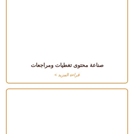
صناعة محتوى تغطيات ومراجعات
قراءة المزيد >