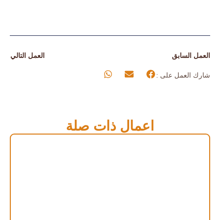
العمل السابق
العمل التالي
شارك العمل على :
اعمال ذات صلة