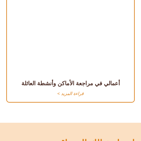
أعمالي في مراجعة الأماكن وأنشطة العائلة
قراءة المزيد >