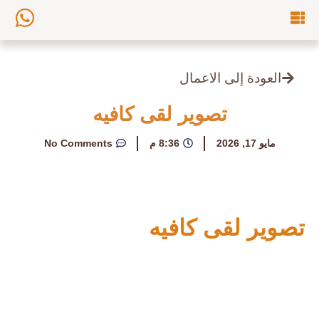
العودة إلى الاعمال
تصوير لقى كافيه
مايو 17, 2026
8:36 م
No Comments
تصوير لقى كافيه