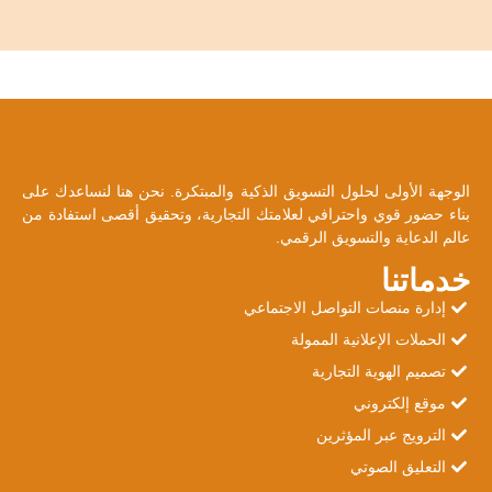
الوجهة الأولى لحلول التسويق الذكية والمبتكرة. نحن هنا لنساعدك على
بناء حضور قوي واحترافي لعلامتك التجارية، وتحقيق أقصى استفادة من
عالم الدعاية والتسويق الرقمي.
خدماتنا
إدارة منصات التواصل الاجتماعي
الحملات الإعلانية الممولة
تصميم الهوية التجارية
موقع إلكتروني
الترويج عبر المؤثرين
التعليق الصوتي