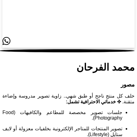
محمد الفرحان
مصور
خلف كل منتج ناجح أو طبق شهي.. زاوية تصوير مدروسة وإضاءة
متقنة. ✤
خدماتي الاحترافية تشمل:
جلسات تصوير مخصصة للمطاعم والكافيهات (Food
Photography).
تصوير المنتجات للمتاجر الإلكترونية بخلفيات معزولة أو لايف
ستايل (Lifestyle).