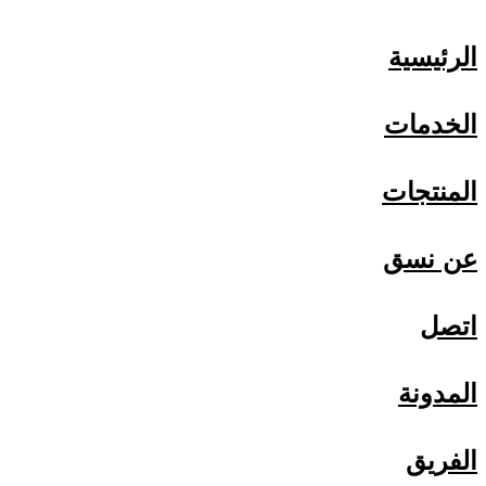
الرئيسية
الخدمات
المنتجات
عن نسق
اتصل
المدونة
الفريق