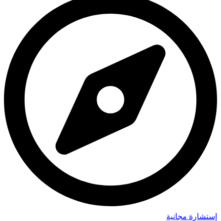
إستشارة مجانية