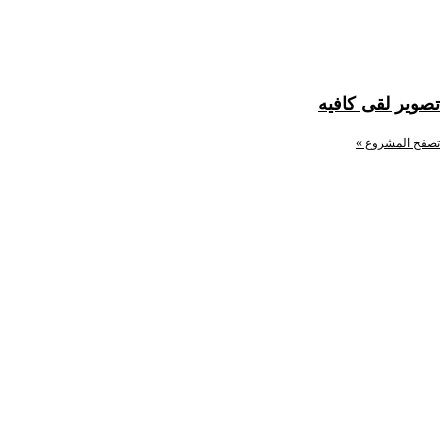
تصوير لقى كافيه
تصفح المشروع »