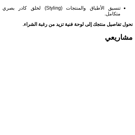
تنسيق الأطباق والمنتجات (Styling) لخلق كادر بصري
متكامل.
نحول تفاصيل منتجك إلى لوحة فنية تزيد من رغبة الشراء.
مشاريعي