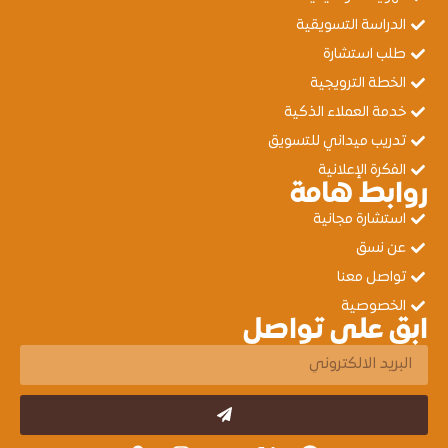
الدراسة التسويقية
طلب استشارة
الخطة الترويجية
خدمة العملاء الذكية
تدريب ميداني للتسويق
الفكرة الإعلانية
روابط هامة
استشارة مجانية
عن نسق
تواصل معنا
الخصوصية
ابق على تواصل