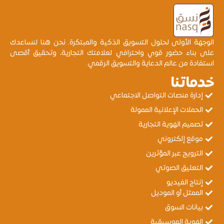
الوجهة الأولى لحلول التسويق الذكية والمبتكرة. نحن هنا لنساعدك
على بناء حضور قوي واحترافي لعلامتك التجارية، وتحقيق أقصى
استفادة من عالم الدعاية والتسويق الرقمي.
خدماتنا
إدارة منصات التواصل الاجتماعي
الحملات الإعلانية الممولة
تصميم الهوية التجارية
موقع إلكتروني
الترويج عبر المؤثرين
التعليق الصوتي
إنتاج الفيديو
الممثل أو الموديل
بيانات السوق
الهوية الموسيقية