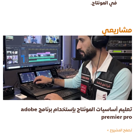
في المونتاج.
مشاريعي
تعليم أساسيات المونتاج بإستخدام برنامج adobe
premier pro
تصفح المشروع »