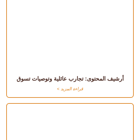
أرشيف المحتوى: تجارب عائلية وتوصيات تسوق
قراءة المزيد >