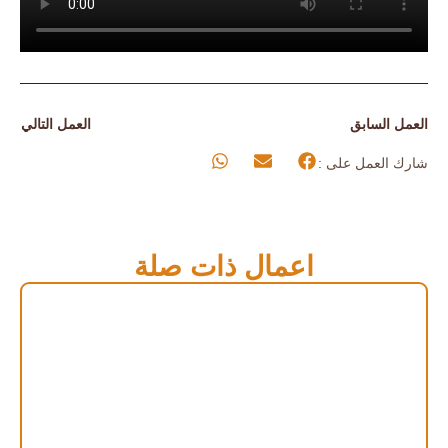
العمل السابق
العمل التالي
شارك العمل على :
اعمال ذات صلة