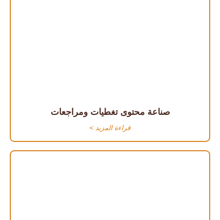
صناعة محتوى تغطيات ومراجعات
قراءة المزيد >