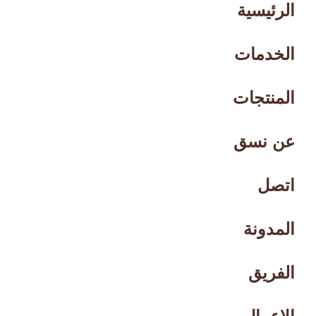
الرئيسية
الخدمات
المنتجات
عن نسق
اتصل
المدونة
الفريق