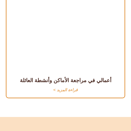
أعمالي في مراجعة الأماكن وأنشطة العائلة
قراءة المزيد >