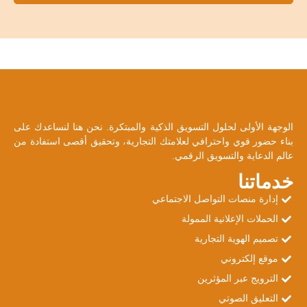
الوجهة الأولى لحلول التسويق الذكية والمبتكرة. نحن هنا لنساعدك على
بناء حضور قوي واحترافي لعلامتك التجارية، وتحقيق أقصى استفادة من
عالم الدعاية والتسويق الرقمي.
خدماتنا
إدارة منصات التواصل الاجتماعي
الحملات الإعلانية الممولة
تصميم الهوية التجارية
موقع إلكتروني
الترويج عبر المؤثرين
التعليق الصوتي