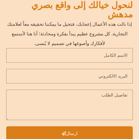
لنحول خيالك إلى واقع بصري
مدهش
إذا نالت هذه الأعمال إعجابك، فتخيل ما يمكننا تحقيقه معاً لعلامتك
التجارية. كل مشروع عظيم يبدأ بفكرة ومحادثة؛ أنا هنا لأستمع
لأفكارك وأصوغها في تصميم لا يُنسى.
ارسال