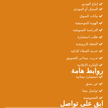
إنتاج الفيديو
الممثل أو الموديل
بيانات السوق
الهوية الموسيقية
الدراسة التسويقية
طلب استشارة
الخطة الترويجية
خدمة العملاء الذكية
تدريب ميداني للتسويق
الفكرة الإعلانية
روابط هامة
استشارة مجانية
عن نسق
تواصل معنا
الخصوصية
ابق على تواصل