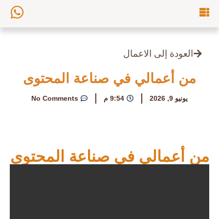
العودة إلى الاعمال
من أعمالي في صناعة المحتوى
يونيو 9, 2026
9:54 م
No Comments
من أعمالي في صناعة المحتوى