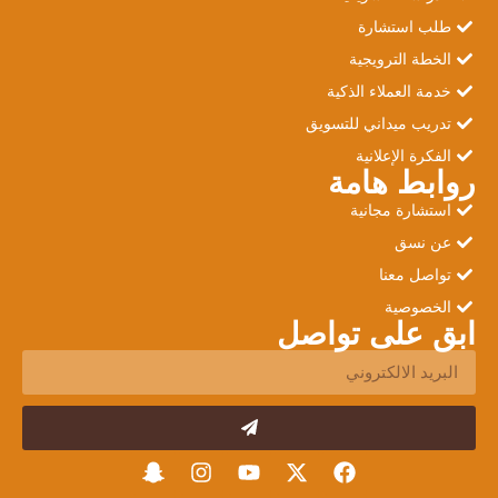
طلب استشارة
الخطة الترويجية
خدمة العملاء الذكية
تدريب ميداني للتسويق
الفكرة الإعلانية
روابط هامة
استشارة مجانية
عن نسق
تواصل معنا
الخصوصية
ابق على تواصل