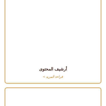
أرشيف المحتوى
قراءة المزيد >