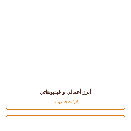
أبرز أعمالي و فيديوهاتي
قراءة المزيد >