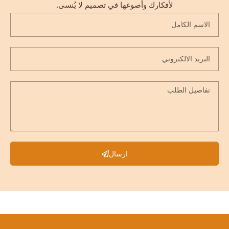
لأفكارك وأصوغها في تصميم لا يُنسى.
ارسال