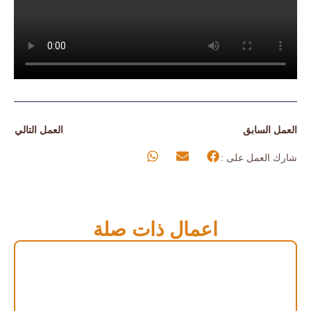
العمل السابق
العمل التالي
شارك العمل على :
اعمال ذات صلة