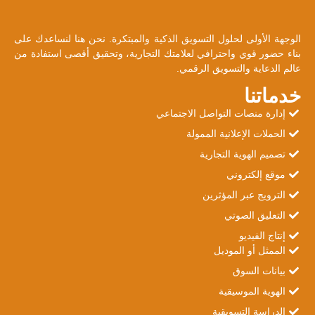
الوجهة الأولى لحلول التسويق الذكية والمبتكرة. نحن هنا لنساعدك على
بناء حضور قوي واحترافي لعلامتك التجارية، وتحقيق أقصى استفادة من
عالم الدعاية والتسويق الرقمي.
خدماتنا
إدارة منصات التواصل الاجتماعي
الحملات الإعلانية الممولة
تصميم الهوية التجارية
موقع إلكتروني
الترويج عبر المؤثرين
التعليق الصوتي
إنتاج الفيديو
الممثل أو الموديل
بيانات السوق
الهوية الموسيقية
الدراسة التسويقية