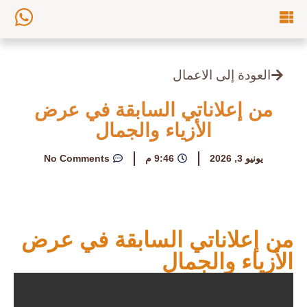
العودة إلى الاعمال
من إعلاناتي السابقة في عرض
الأزياء والجمال
يونيو 3, 2026
9:46 م
No Comments
من إعلاناتي السابقة في عرض
الأزياء والجمال