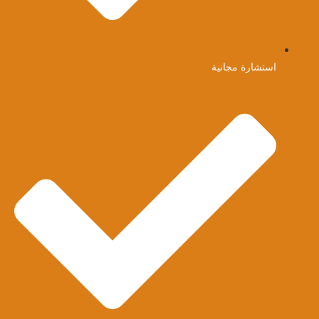
استشارة مجانية