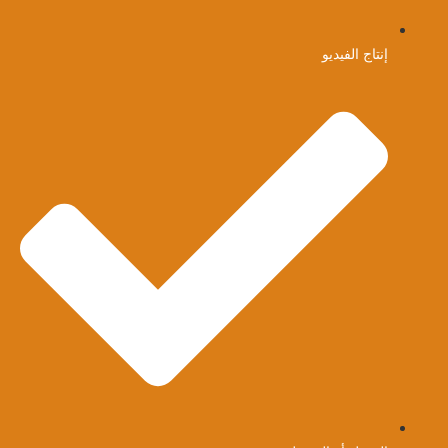
إنتاج الفيديو