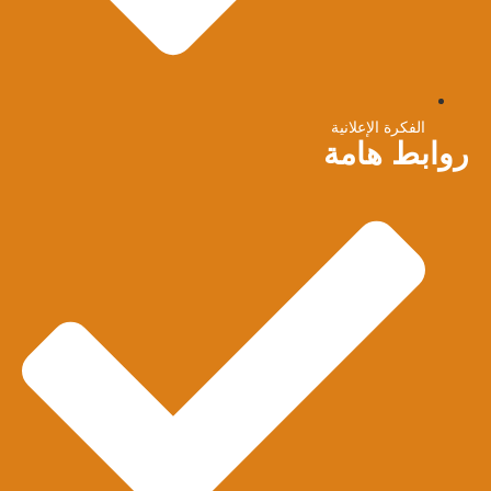
الفكرة الإعلانية
روابط هامة