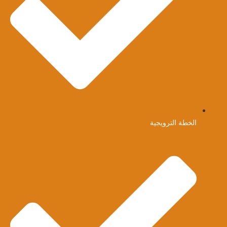
الخطة الترويجية