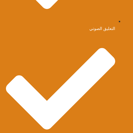
التعليق الصوتي