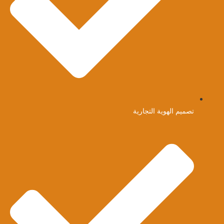
تصميم الهوية التجارية