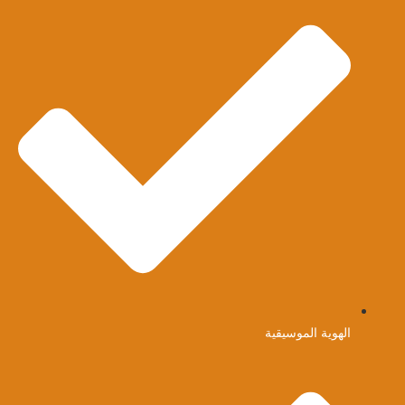
الهوية الموسيقية