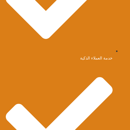
خدمة العملاء الذكية