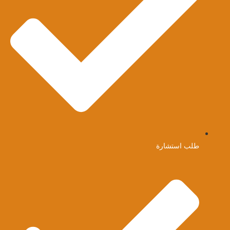
طلب استشارة