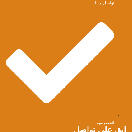
تواصل معنا
الخصوصية
ابق على تواصل