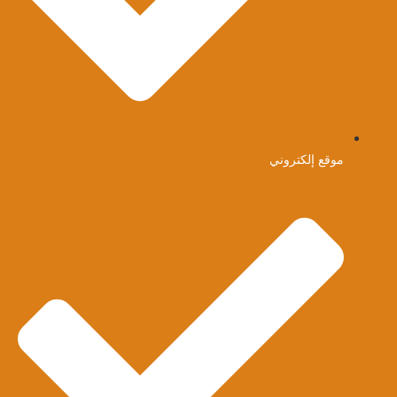
موقع إلكتروني