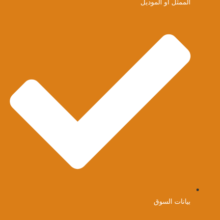
الممثل أو الموديل
بيانات السوق