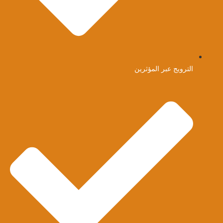
الترويج عبر المؤثرين