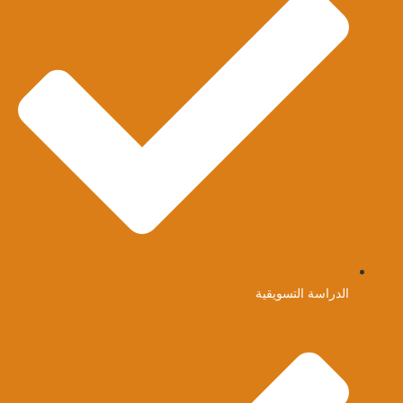
الدراسة التسويقية