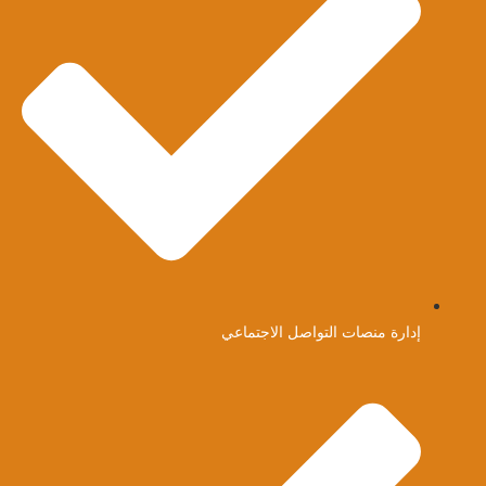
إدارة منصات التواصل الاجتماعي