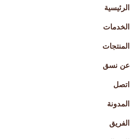
الرئيسية
الخدمات
المنتجات
عن نسق
اتصل
المدونة
الفريق