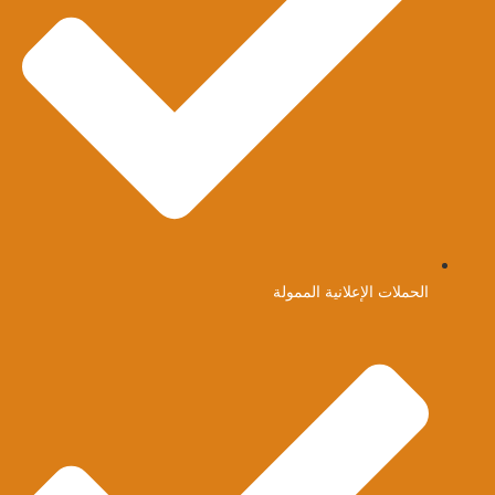
الحملات الإعلانية الممولة