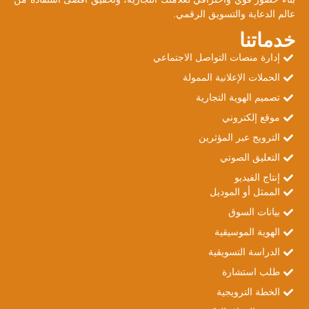
عالم الدعاية والتسويق الرقمي.
خدماتنا
إدارة منصات التواصل الاجتماعي
الحملات الإعلانية الممولة
تصميم الهوية التجارية
موقع إلكتروني
الترويج عبر المؤثرين
التعليق الصوتي
إنتاج الفيديو
الممثل أو الموديل
بيانات السوق
الهوية الموسيقية
الدراسة التسويقية
طلب استشارة
الخطة الترويجية