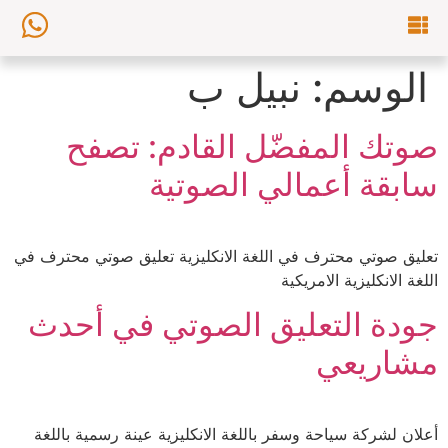
الوسم:
نبيل ب
صوتك المفضّل القادم: تصفح
سابقة أعمالي الصوتية
تعليق صوتي محترف في اللغة الانكليزية تعليق صوتي محترف في
اللغة الانكليزية الامريكية
جودة التعليق الصوتي في أحدث
مشاريعي
أعلان لشركة سياحة وسفر باللغة الانكليزية عينة رسمية باللغة