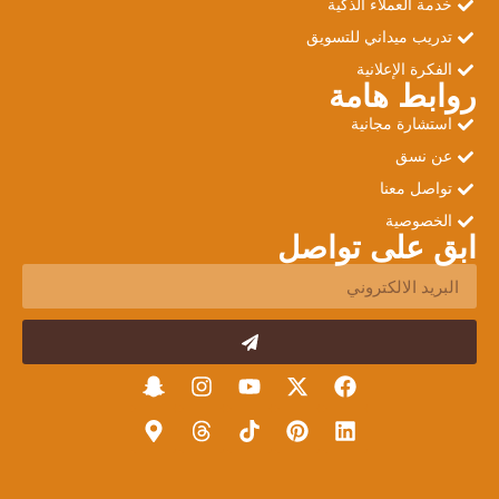
خدمة العملاء الذكية
تدريب ميداني للتسويق
الفكرة الإعلانية
روابط هامة
استشارة مجانية
عن نسق
تواصل معنا
الخصوصية
ابق على تواصل