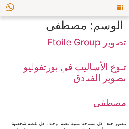
الوسم:
مصطفى
تصوير Etoile Group
تنوع الأساليب في بورتفوليو
تصوير الفنادق
مصطفى
مصور خلف كل مساحة مبنية قصة، وخلف كل لقطة شخصية