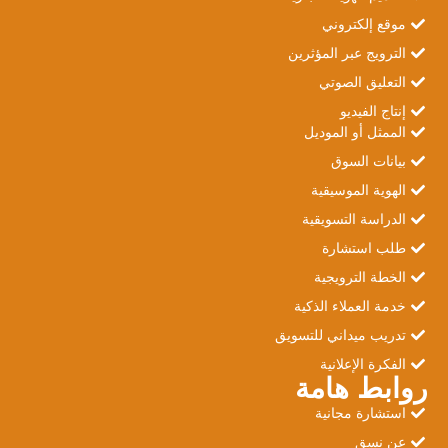
موقع إلكتروني
الترويج عبر المؤثرين
التعليق الصوتي
إنتاج الفيديو
الممثل أو الموديل
بيانات السوق
الهوية الموسيقية
الدراسة التسويقية
طلب استشارة
الخطة الترويجية
خدمة العملاء الذكية
تدريب ميداني للتسويق
الفكرة الإعلانية
روابط هامة
استشارة مجانية
عن نسق