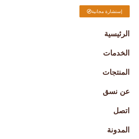
إستشارة مجانية
الرئيسية
الخدمات
المنتجات
عن نسق
اتصل
المدونة