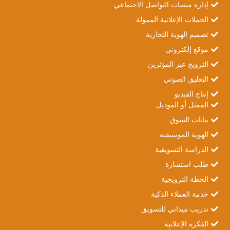
إدارة منصات التواصل الاجتماعي
الحملات الإعلانية الممولة
تصميم الهوية التجارية
موقع إلكتروني
الترويج عبر المؤثرين
التعليق الصوتي
إنتاج الفيديو
الممثل أو الموديل
بيانات السوق
الهوية الموسيقية
الدراسة التسويقية
طلب استشارة
الخطة الترويجية
خدمة العملاء الذكية
تدريب ميداني للتسويق
الفكرة الإعلانية