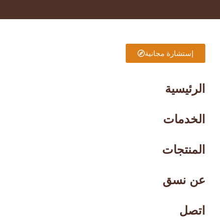
إستشارة مجانية
الرئيسية
الخدمات
المنتجات
عن نسق
اتصل