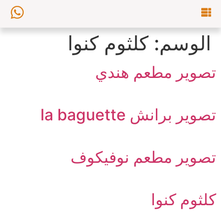
الوسم:
كلثوم كنوا
تصوير مطعم هندي
تصوير برانش la baguette
تصوير مطعم نوفيكوف
كلثوم كنوا