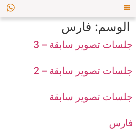
الوسم:
فارس
جلسات تصوير سابقة – 3
جلسات تصوير سابقة – 2
جلسات تصوير سابقة
فارس