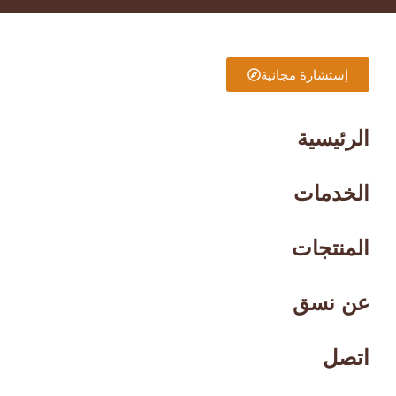
إستشارة مجانية
الرئيسية
الخدمات
المنتجات
عن نسق
اتصل