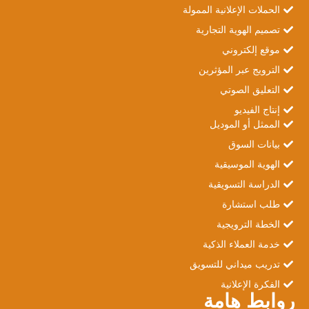
الحملات الإعلانية الممولة
تصميم الهوية التجارية
موقع إلكتروني
الترويج عبر المؤثرين
التعليق الصوتي
إنتاج الفيديو
الممثل أو الموديل
بيانات السوق
الهوية الموسيقية
الدراسة التسويقية
طلب استشارة
الخطة الترويجية
خدمة العملاء الذكية
تدريب ميداني للتسويق
الفكرة الإعلانية
روابط هامة