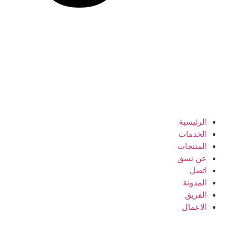
الرئيسية
الخدمات
المنتجات
عن نسق
اتصل
المدونة
الفريق
الاعمال