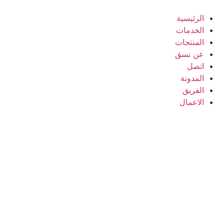
Skip
to
الرئيسية
content
الخدمات
المنتجات
عن نسق
اتصل
المدونة
الفريق
الاعمال