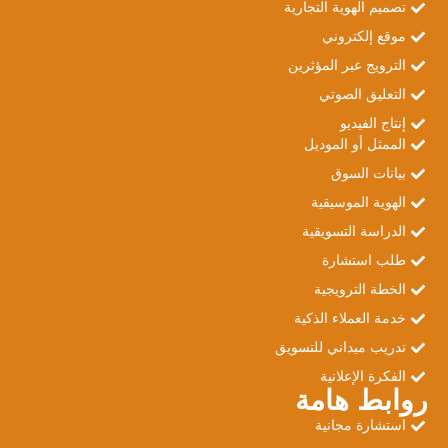
تصميم الهوية التجارية
موقع إلكتروني
الترويج عبر المؤثرين
التعليق الصوتي
إنتاج الفيديو
الممثل أو الموديل
بيانات السوق
الهوية الموسيقية
الدراسة التسويقية
طلب استشارة
الخطة الترويجية
خدمة العملاء الذكية
تدريب ميداني للتسويق
الفكرة الإعلانية
روابط هامة
استشارة مجانية