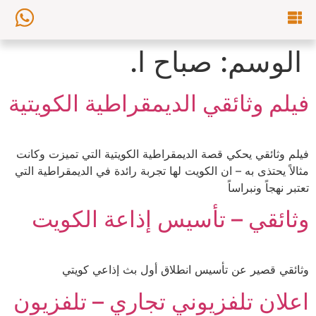
الوسم:
صباح ا.
فيلم وثائقي الديمقراطية الكويتية
فيلم وثائقي يحكي قصة الديمقراطية الكويتية التي تميزت وكانت
مثالاً يحتذى به – ان الكويت لها تجربة رائدة في الديمقراطية التي
تعتبر نهجاً ونبراساً
وثائقي – تأسيس إذاعة الكويت
وثائقي قصير عن تأسيس انطلاق أول بث إذاعي كويتي
اعلان تلفزيوني تجاري – تلفزيون