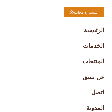
إستشارة مجانية
الرئيسية
الخدمات
المنتجات
عن نسق
اتصل
المدونة