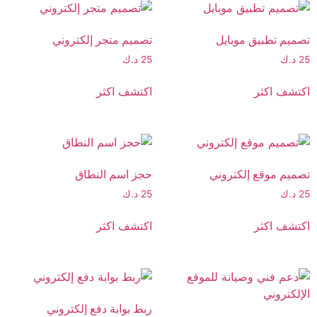
تصميم تطبيق موبايل
تصميم متجر إلكتروني
25
د.ك
25
د.ك
اكتشف اكثر
اكتشف اكثر
تصميم موقع إلكتروني
حجز اسم النطاق
25
د.ك
25
د.ك
اكتشف اكثر
اكتشف اكثر
ربط بوابة دفع إلكتروني