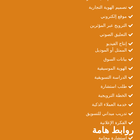
تصميم الهوية التجارية
موقع إلكتروني
الترويج عبر المؤثرين
التعليق الصوتي
إنتاج الفيديو
الممثل أو الموديل
بيانات السوق
الهوية الموسيقية
الدراسة التسويقية
طلب استشارة
الخطة الترويجية
خدمة العملاء الذكية
تدريب ميداني للتسويق
الفكرة الإعلانية
روابط هامة
استشارة مجانية