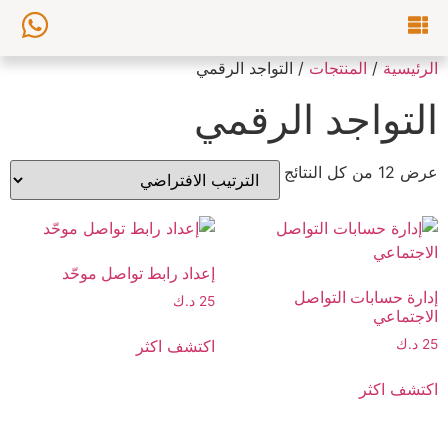
الرئيسية
/
المنتجات
/ التواجد الرقمي
التواجد الرقمي
عرض ⁦12⁩ من كل النتائج
إعداد رابط تواصل موحّد
إدارة حسابات التواصل
25
د.ك
الاجتماعي
اكتشف اكثر
25
د.ك
اكتشف اكثر