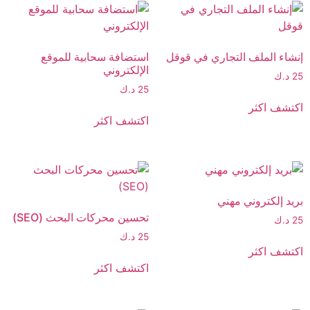
إنشاء الملف التجاري في قوقل
استضافة سحابية للموقع
الإلكتروني
25
د.ك
25
د.ك
اكتشف اكثر
اكتشف اكثر
بريد إلكتروني مهني
تحسين محركات البحث (SEO)
25
د.ك
25
د.ك
اكتشف اكثر
اكتشف اكثر