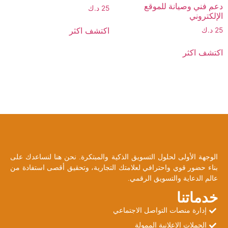
دعم فني وصيانة للموقع
25
د.ك
الإلكتروني
اكتشف اكثر
25
د.ك
اكتشف اكثر
الوجهة الأولى لحلول التسويق الذكية والمبتكرة. نحن هنا لنساعدك على
بناء حضور قوي واحترافي لعلامتك التجارية، وتحقيق أقصى استفادة من
عالم الدعاية والتسويق الرقمي.
خدماتنا
إدارة منصات التواصل الاجتماعي
الحملات الإعلانية الممولة