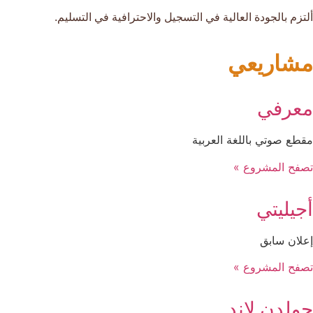
ألتزم بالجودة العالية في التسجيل والاحترافية في التسليم.
مشاريعي
معرفي
مقطع صوتي باللغة العربية
تصفح المشروع »
أجيليتي
إعلان سابق
تصفح المشروع »
جولدن لاند