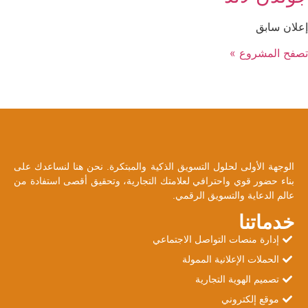
إعلان سابق
تصفح المشروع »
الوجهة الأولى لحلول التسويق الذكية والمبتكرة. نحن هنا لنساعدك على
بناء حضور قوي واحترافي لعلامتك التجارية، وتحقيق أقصى استفادة من
عالم الدعاية والتسويق الرقمي.
خدماتنا
إدارة منصات التواصل الاجتماعي
الحملات الإعلانية الممولة
تصميم الهوية التجارية
موقع إلكتروني