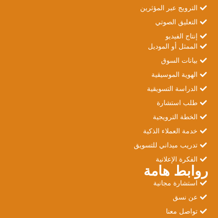
الترويج عبر المؤثرين
التعليق الصوتي
إنتاج الفيديو
الممثل أو الموديل
بيانات السوق
الهوية الموسيقية
الدراسة التسويقية
طلب استشارة
الخطة الترويجية
خدمة العملاء الذكية
تدريب ميداني للتسويق
الفكرة الإعلانية
روابط هامة
استشارة مجانية
عن نسق
تواصل معنا