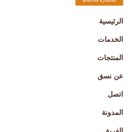
الرئيسية
الخدمات
المنتجات
عن نسق
اتصل
المدونة
الفريق