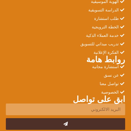
الهوية الموسيقية
الدراسة التسويقية
طلب استشارة
الخطة الترويجية
خدمة العملاء الذكية
تدريب ميداني للتسويق
الفكرة الإعلانية
روابط هامة
استشارة مجانية
عن نسق
تواصل معنا
الخصوصية
ابق على تواصل