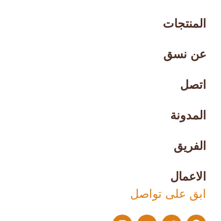
المنتجات
عن نسق
اتصل
المدونة
الفريق
الاعمال
ابق على تواصل