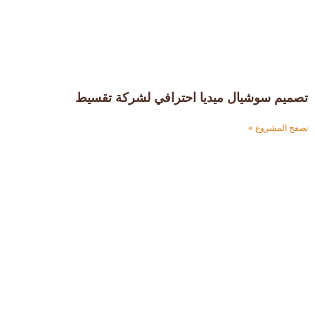
تصميم سوشيال ميديا احترافي لشركة تقسيط
تصفح المشروع »