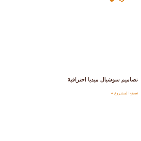
تصاميم سوشيال ميديا احترافية
تصفح المشروع »