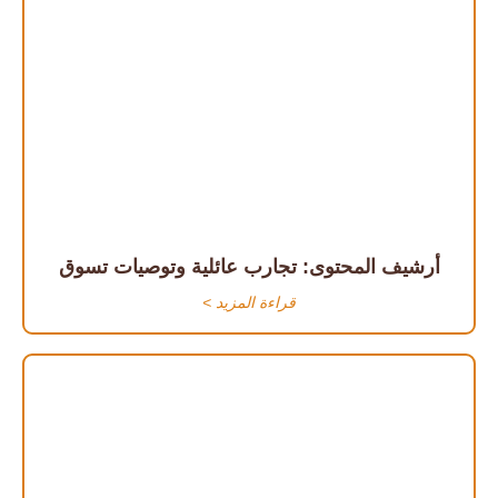
أرشيف المحتوى: تجارب عائلية وتوصيات تسوق
قراءة المزيد >