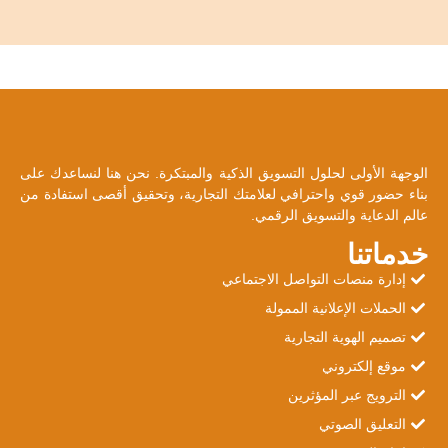
الوجهة الأولى لحلول التسويق الذكية والمبتكرة. نحن هنا لنساعدك على
بناء حضور قوي واحترافي لعلامتك التجارية، وتحقيق أقصى استفادة من
عالم الدعاية والتسويق الرقمي.
خدماتنا
إدارة منصات التواصل الاجتماعي
الحملات الإعلانية الممولة
تصميم الهوية التجارية
موقع إلكتروني
الترويج عبر المؤثرين
التعليق الصوتي