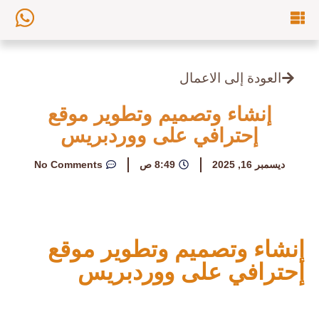
العودة إلى الاعمال
إنشاء وتصميم وتطوير موقع
إحترافي على ووردبريس
ديسمبر 16, 2025
8:49 ص
No Comments
إنشاء وتصميم وتطوير موقع
إحترافي على ووردبريس