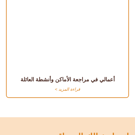
أعمالي في مراجعة الأماكن وأنشطة العائلة
قراءة المزيد >