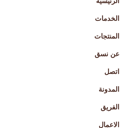
الرئيسية
الخدمات
المنتجات
عن نسق
اتصل
المدونة
الفريق
الاعمال