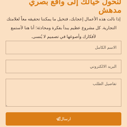
لنحول خيالك إلى واقع بصري
مدهش
إذا نالت هذه الأعمال إعجابك، فتخيل ما يمكننا تحقيقه معاً لعلامتك
التجارية. كل مشروع عظيم يبدأ بفكرة ومحادثة؛ أنا هنا لأستمع
لأفكارك وأصوغها في تصميم لا يُنسى.
ارسال