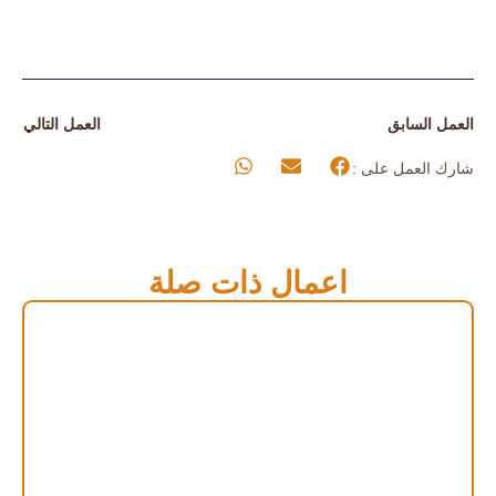
العمل السابق
العمل التالي
شارك العمل على :
اعمال ذات صلة