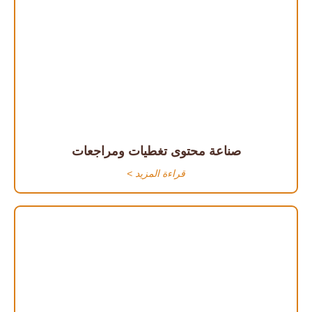
صناعة محتوى تغطيات ومراجعات
قراءة المزيد >