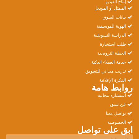
إنتاج الفيديو
الممثل أو الموديل
بيانات السوق
الهوية الموسيقية
الدراسة التسويقية
طلب استشارة
الخطة الترويجية
خدمة العملاء الذكية
تدريب ميداني للتسويق
الفكرة الإعلانية
روابط هامة
استشارة مجانية
عن نسق
تواصل معنا
الخصوصية
ابق على تواصل